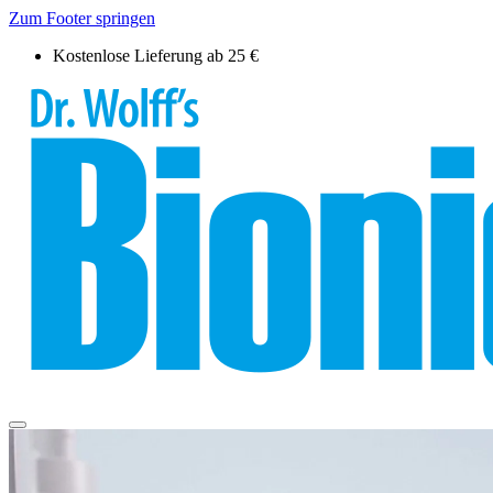
Zum Footer springen
Kostenlose Lieferung ab 25 €