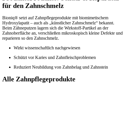
für den Zahnschmelz
Bioniq® setzt auf Zahnpflegeprodukte mit biomimetischem
Hydroxylapatit – auch als „künstlicher Zahnschmelz“ bekannt.
Beim Zähneputzen lagern sich die Wirkstoff-Partikel an der
Zahnoberfläche an, verschließen mikroskopisch kleine Defekte und
reparieren so den Zahnschmelz.
Wirkt wissenschaftlich nachgewiesen
Schützt vor Karies und Zahnfleischproblemen
Reduziert Neubildung von Zahnbelag und Zahnstein
Alle Zahnpflegeprodukte