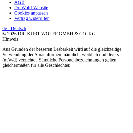
AGB
Dr. Wolff Website
Cookies anpassen
Vertrag widerrufen
de
-
Deutsch
© 2026 DR. KURT WOLFF GMBH & CO. KG
Hinweis
Aus Gründen der besseren Lesbarkeit wird auf die gleichzeitige
Verwendung der Sprachformen männlich, weiblich und divers
(m/w/d) verzichtet. Sämtliche Personenbezeichnungen gelten
gleichermaßen für alle Geschlechter.