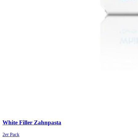
White Filler Zahnpasta
2er Pack