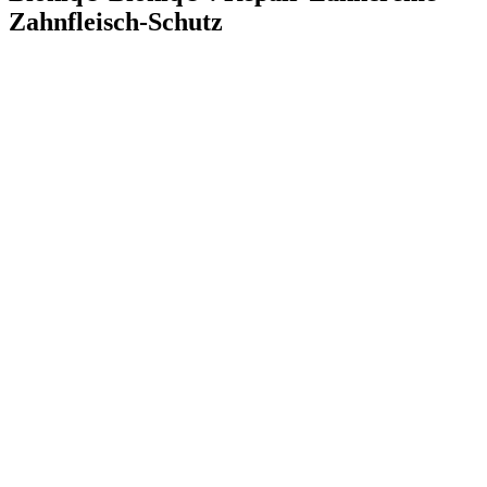
Zahnfleisch-Schutz