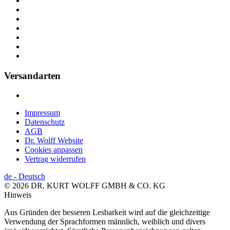
Versandarten
Impressum
Datenschutz
AGB
Dr. Wolff Website
Cookies anpassen
Vertrag widerrufen
de
-
Deutsch
© 2026 DR. KURT WOLFF GMBH & CO. KG
Hinweis
Aus Gründen der besseren Lesbarkeit wird auf die gleichzeitige
Verwendung der Sprachformen männlich, weiblich und divers