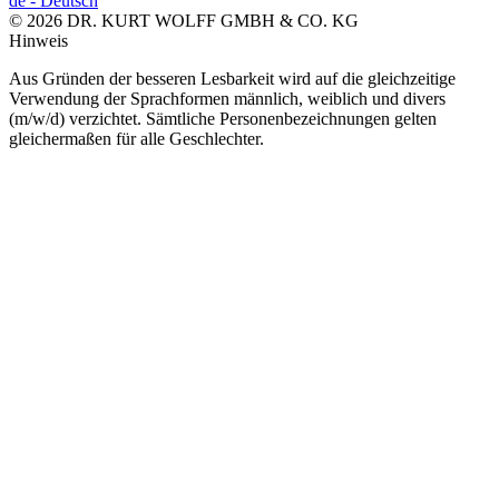
de
-
Deutsch
© 2026 DR. KURT WOLFF GMBH & CO. KG
Hinweis
Aus Gründen der besseren Lesbarkeit wird auf die gleichzeitige
Verwendung der Sprachformen männlich, weiblich und divers
(m/w/d) verzichtet. Sämtliche Personenbezeichnungen gelten
gleichermaßen für alle Geschlechter.