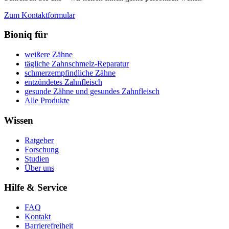
Zum Kontaktformular
Bioniq für
weißere Zähne
tägliche Zahnschmelz-Reparatur
schmerzempfindliche Zähne
entzündetes Zahnfleisch
gesunde Zähne und gesundes Zahnfleisch
Alle Produkte
Wissen
Ratgeber
Forschung
Studien
Über uns
Hilfe & Service
FAQ
Kontakt
Barrierefreiheit