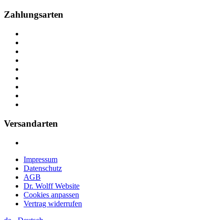
Zahlungsarten
Versandarten
Impressum
Datenschutz
AGB
Dr. Wolff Website
Cookies anpassen
Vertrag widerrufen